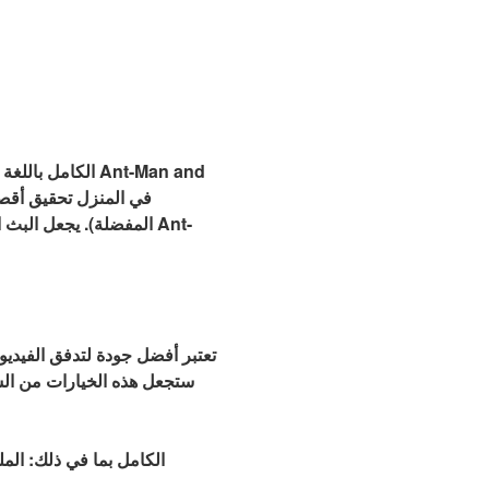
المفضلة). يجعل البث ا
تعتبر أفضل جودة لتدفق الفيديو 